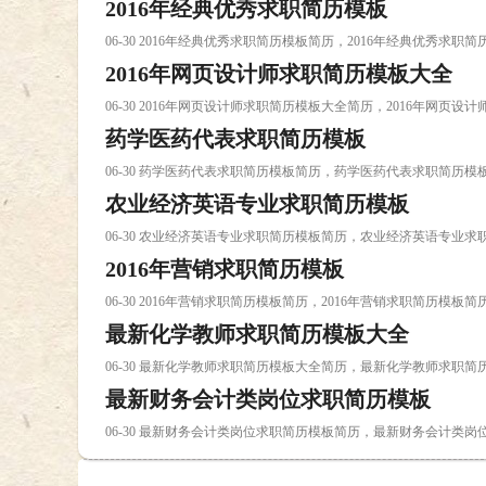
2016年经典优秀求职简历模板
06-30 2016年经典优秀求职简历模板简历，2016年经典优秀求职
2016年网页设计师求职简历模板大全
06-30 2016年网页设计师求职简历模板大全简历，2016年网页
药学医药代表求职简历模板
06-30 药学医药代表求职简历模板简历，药学医药代表求职简历模
农业经济英语专业求职简历模板
06-30 农业经济英语专业求职简历模板简历，农业经济英语专业
2016年营销求职简历模板
06-30 2016年营销求职简历模板简历，2016年营销求职简历模板简
最新化学教师求职简历模板大全
06-30 最新化学教师求职简历模板大全简历，最新化学教师求职
最新财务会计类岗位求职简历模板
06-30 最新财务会计类岗位求职简历模板简历，最新财务会计类