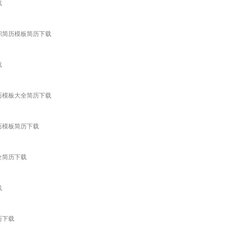
载
求职简历模板简历下载
载
简历模板大全简历下载
历模板简历下载
全简历下载
载
历下载