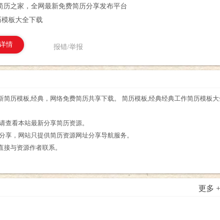
简历之家，全网最新免费简历分享发布平台
历模板大全下载
详情
报错/举报
简历模板,经典，网络免费简历共享下载。 简历模板,经典经典工作简历模板
。
，请查看本站最新分享简历资源。
友分享，网站只提供简历资源网址分享导航服务。
直接与资源作者联系。
更多 