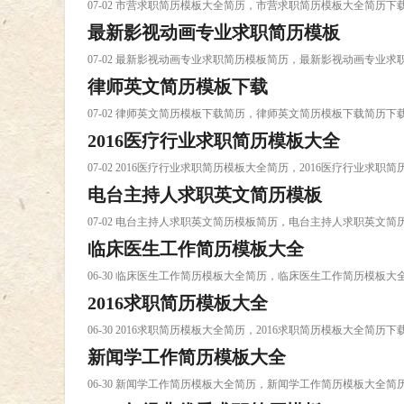
07-02 市营求职简历模板大全简历，市营求职简历模板大全简历下
最新影视动画专业求职简历模板
07-02 最新影视动画专业求职简历模板简历，最新影视动画专业
律师英文简历模板下载
07-02 律师英文简历模板下载简历，律师英文简历模板下载简历下
2016医疗行业求职简历模板大全
07-02 2016医疗行业求职简历模板大全简历，2016医疗行业求职
电台主持人求职英文简历模板
07-02 电台主持人求职英文简历模板简历，电台主持人求职英文简
临床医生工作简历模板大全
06-30 临床医生工作简历模板大全简历，临床医生工作简历模板大
2016求职简历模板大全
06-30 2016求职简历模板大全简历，2016求职简历模板大全简历下
新闻学工作简历模板大全
06-30 新闻学工作简历模板大全简历，新闻学工作简历模板大全简