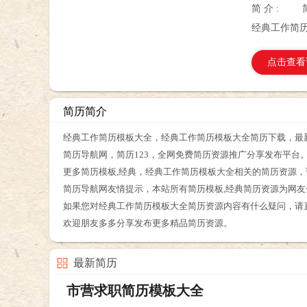
简 介 :
经典工作简
点击查看
简历简介
经典工作简历模板大全，经典工作简历模板大全简历下载，最新
简历导航网，简历123，全网免费简历资源推广分享发布平台
更多简历模板,经典，经典工作简历模板大全相关的简历资源
简历导航网友情提示，本站所有简历模板,经典简历资源为网
如果您对经典工作简历模板大全简历资源内容有什么疑问，请
欢迎朋友多多分享发布更多精品简历资源。
最新简历
市营求职简历模板大全