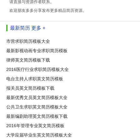
请直接与资源作者联系。
欢迎朋友多多分享发布更多精品简历资源。
最新简历
更多 +
市营求职简历模板大全
最新影视动画专业求职简历模板
律师英文简历模板下载
2016医疗行业求职简历模板大全
电台主持人求职英文简历模板
报关员英文简历模板下载
最新优秀文员英文简历模板大全
公共卫生求职英文简历模板大全
最新编剧助理英文简历模板下载
2016年管理专业英文简历模板
大学应届毕业生英文简历模板大全