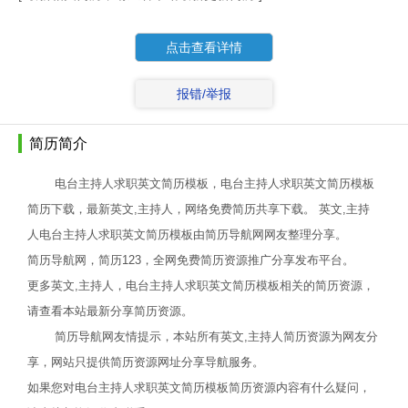
点击查看详情
报错/举报
简历简介
电台主持人求职英文简历模板，电台主持人求职英文简历模板
简历下载，最新英文,主持人，网络免费简历共享下载。 英文,主持
人电台主持人求职英文简历模板由简历导航网网友整理分享。
简历导航网，简历123，全网免费简历资源推广分享发布平台。
更多英文,主持人，电台主持人求职英文简历模板相关的简历资源，
请查看本站最新分享简历资源。
简历导航网友情提示，本站所有英文,主持人简历资源为网友分
享，网站只提供简历资源网址分享导航服务。
如果您对电台主持人求职英文简历模板简历资源内容有什么疑问，