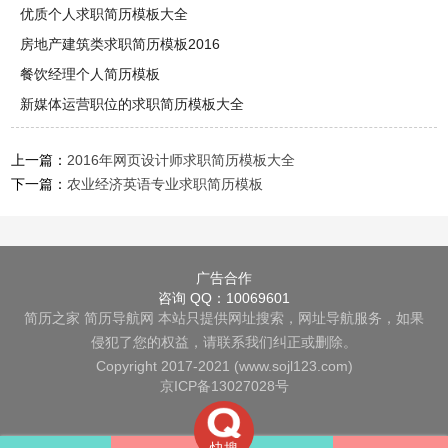
优质个人求职简历模板大全
房地产建筑类求职简历模板2016
餐饮经理个人简历模板
新媒体运营职位的求职简历模板大全
上一篇：
2016年网页设计师求职简历模板大全
下一篇：
农业经济英语专业求职简历模板
广告合作
咨询 QQ：10069601
简历之家
简历导航网
本站只提供网址搜索，网址导航服务，如果
侵犯了您的权益，请联系我们纠正或删除。
Copyright 2017-2021 (www.sojl123.com)
京ICP备13027028号