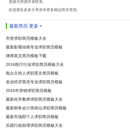
直接与资源作者联系。
欢迎朋友多多分享发布更多精品简历资源。
最新简历
更多 +
市营求职简历模板大全
最新影视动画专业求职简历模板
律师英文简历模板下载
2016医疗行业求职简历模板大全
电台主持人求职英文简历模板
农业经济英语专业求职简历模板
2016年营销求职简历模板
最新化学教师求职简历模板大全
最新财务会计类岗位求职简历模板
最新市场部个人求职简历模板
乐团行政助理求职简历模板大全