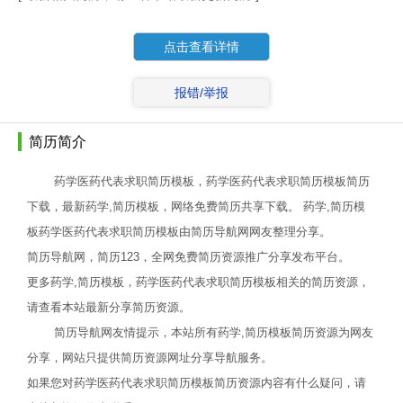
点击查看详情
报错/举报
简历简介
药学医药代表求职简历模板，药学医药代表求职简历模板简历
下载，最新药学,简历模板，网络免费简历共享下载。 药学,简历模
板药学医药代表求职简历模板由简历导航网网友整理分享。
简历导航网，简历123，全网免费简历资源推广分享发布平台。
更多药学,简历模板，药学医药代表求职简历模板相关的简历资源，
请查看本站最新分享简历资源。
简历导航网友情提示，本站所有药学,简历模板简历资源为网友
分享，网站只提供简历资源网址分享导航服务。
如果您对药学医药代表求职简历模板简历资源内容有什么疑问，请