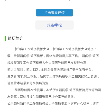
点击查看详情
报错/举报
简历简介
新闻学工作简历模板大全，新闻学工作简历模板大全简历下
载，最新新闻学,简历模板，网络免费简历共享下载。 新闻学,简历
模板新闻学工作简历模板大全由简历导航网网友整理分享。
简历导航网，简历123，全网免费简历资源推广分享发布平台。
更多新闻学,简历模板，新闻学工作简历模板大全相关的简历资源，
请查看本站最新分享简历资源。
简历导航网友情提示，本站所有新闻学,简历模板简历资源为网
友分享，网站只提供简历资源网址分享导航服务。
如果您对新闻学工作简历模板大全简历资源内容有什么疑问，请直