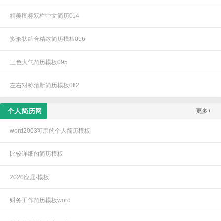
精美图标双栏中文简历014
多形状结合精致简历模板056
三色大气简历模板095
左右对称清新简历模板082
个人简历网
更多+
word2003可用的个人简历模板
比较详细的简历模板
2020应届-模板
财务工作简历模板word