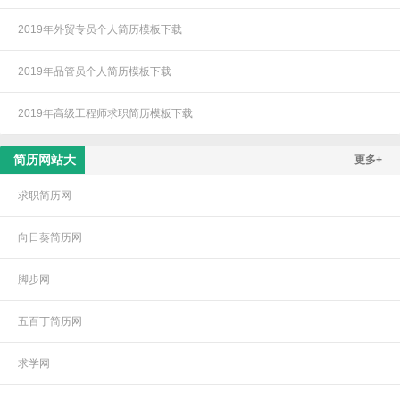
2019年外贸专员个人简历模板下载
2019年品管员个人简历模板下载
2019年高级工程师求职简历模板下载
简历网站大
更多+
全
求职简历网
向日葵简历网
脚步网
五百丁简历网
求学网