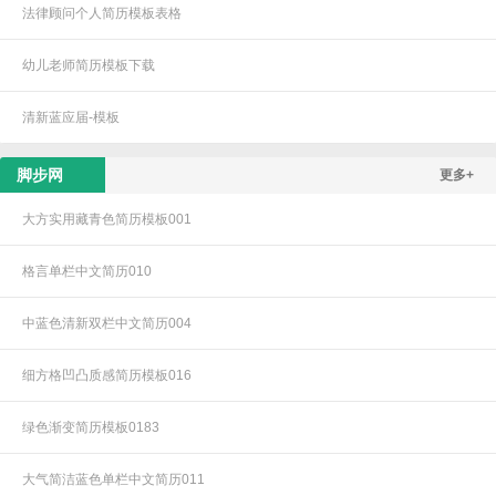
法律顾问个人简历模板表格
幼儿老师简历模板下载
清新蓝应届-模板
脚步网
更多+
大方实用藏青色简历模板001
格言单栏中文简历010
中蓝色清新双栏中文简历004
细方格凹凸质感简历模板016
绿色渐变简历模板0183
大气简洁蓝色单栏中文简历011