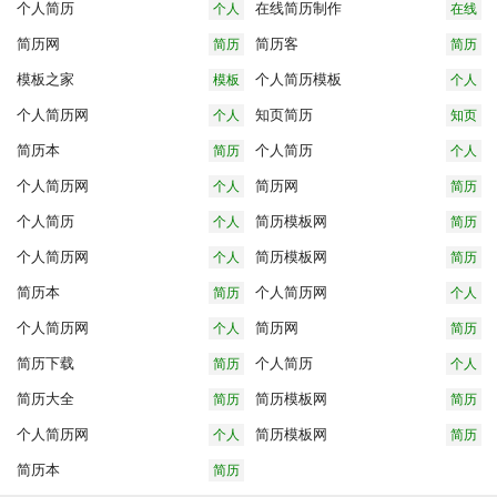
个人简历
在线简历制作
个人
在线
简历
简历
简历网
简历客
简历
简历
制作
网
客
模板之家
个人简历模板
模板
个人
之家
简历
个人简历网
知页简历
个人
知页
模板
简历
简历
简历本
个人简历
简历
个人
网
本
简历
个人简历网
简历网
个人
简历
简历
网
个人简历
简历模板网
个人
简历
网
简历
模板
个人简历网
简历模板网
个人
简历
网
简历
模板
简历本
个人简历网
简历
个人
网
网
本
简历
个人简历网
简历网
个人
简历
网
简历
网
简历下载
个人简历
简历
个人
网
下载
简历
简历大全
简历模板网
简历
简历
大全
模板
个人简历网
简历模板网
个人
简历
网
简历
模板
简历本
简历
网
网
本