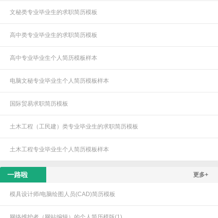
文秘类专业毕业生的求职简历模板
高中类专业毕业生的求职简历模板
高中专业毕业生个人简历模板样本
电脑文秘专业毕业生个人简历模板样本
国际贸易求职简历模板
土木工程（工民建）类专业毕业生的求职简历模板
土木工程专业毕业生个人简历模板样本
一路啦
更多+
模具设计师/电脑绘图人员(CAD)简历模板
网络维护者（网站编辑）的个人简历模版(1)