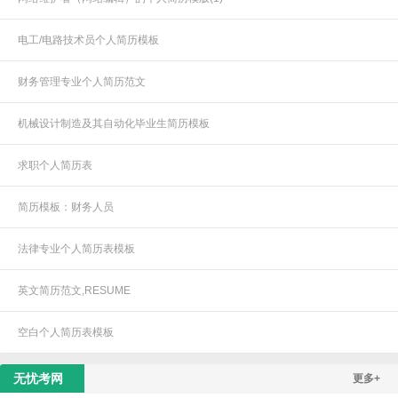
电工/电路技术员个人简历模板
财务管理专业个人简历范文
机械设计制造及其自动化毕业生简历模板
求职个人简历表
简历模板：财务人员
法律专业个人简历表模板
英文简历范文,RESUME
空白个人简历表模板
无忧考网
更多+