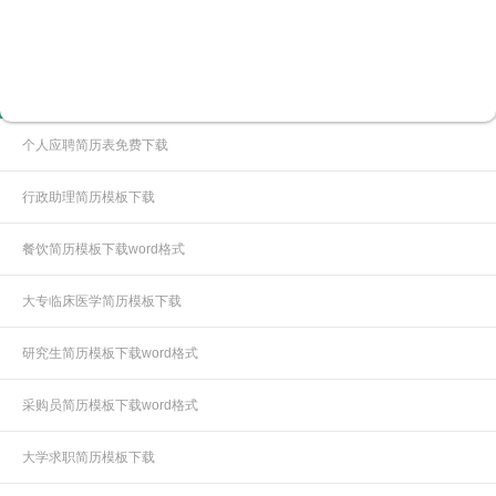
会计专业个人简历模板下载
个人简历
更多+
个人应聘简历表免费下载
行政助理简历模板下载
餐饮简历模板下载word格式
大专临床医学简历模板下载
研究生简历模板下载word格式
采购员简历模板下载word格式
大学求职简历模板下载