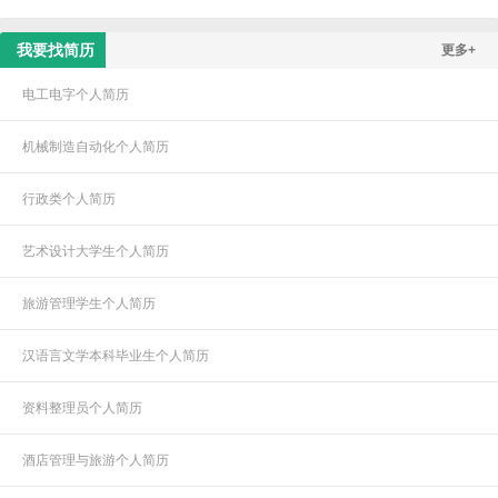
我要找简历
更多+
电工电字个人简历
机械制造自动化个人简历
行政类个人简历
艺术设计大学生个人简历
旅游管理学生个人简历
汉语言文学本科毕业生个人简历
资料整理员个人简历
酒店管理与旅游个人简历