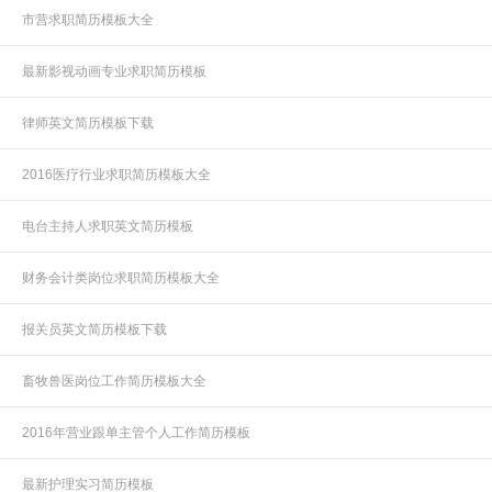
市营求职简历模板大全
最新影视动画专业求职简历模板
律师英文简历模板下载
2016医疗行业求职简历模板大全
电台主持人求职英文简历模板
财务会计类岗位求职简历模板大全
报关员英文简历模板下载
畜牧兽医岗位工作简历模板大全
2016年营业跟单主管个人工作简历模板
最新护理实习简历模板