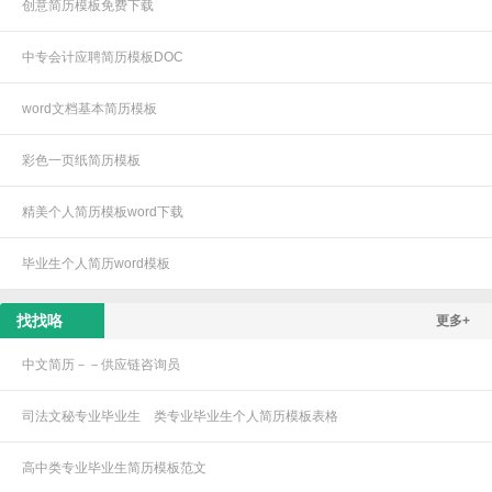
创意简历模板免费下载
中专会计应聘简历模板DOC
word文档基本简历模板
彩色一页纸简历模板
精美个人简历模板word下载
毕业生个人简历word模板
找找咯
更多+
中文简历－－供应链咨询员
司法文秘专业毕业生 类专业毕业生个人简历模板表格
高中类专业毕业生简历模板范文