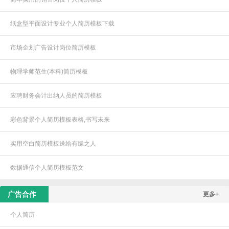
纸盒型平面设计专业个人简历模板下载
市场企划广告设计岗位简历模板
物理学师范生(本科)简历模板
应聘财务会计出纳人员的简历模板
彩色背景个人简历模板表格,书写未来
实用空白简历模板送给有缘之人
数据通信个人简历模板范文
广告合作
更多+
个人简历