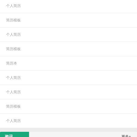
个人简历
简历模板
个人简历
简历模板
简历本
个人简历
个人简历
简历模板
个人简历
资讯
更多+