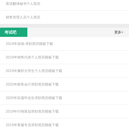
英语翻译秘书个人简历
销售管理人员个人简历
考试吧
更多+
2019年游戏-求职简历模板下载
2019年销售代表个人简历模板下载
2019年兼职大学生个人简历模板下载
2020年财务会计求职简历模板下载
2020年应届毕业生求职简历模板下载
2019年行销策划求职简历模板下载
2019年客服专员求职简历模板下载