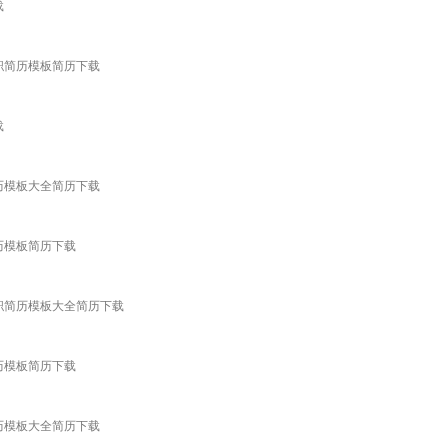
载
求职简历模板简历下载
载
简历模板大全简历下载
历模板简历下载
求职简历模板大全简历下载
历模板简历下载
简历模板大全简历下载