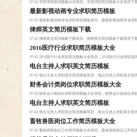
07-02 市营求职简历模板大全简历，市营求职简历模板大全简历下
最新影视动画专业求职简历模板
07-02 最新影视动画专业求职简历模板简历，最新影视动画专业
律师英文简历模板下载
07-02 律师英文简历模板下载简历，律师英文简历模板下载简历下
2016医疗行业求职简历模板大全
07-02 2016医疗行业求职简历模板大全简历，2016医疗行业求职
电台主持人求职英文简历模板
07-02 电台主持人求职英文简历模板简历，电台主持人求职英文简
财务会计类岗位求职简历模板大全
07-02 财务会计类岗位求职简历模板大全简历，财务会计类岗位
电台主持人求职英文简历模板
07-02 电台主持人求职英文简历模板简历，电台主持人求职英文简
畜牧兽医岗位工作简历模板大全
07-02 畜牧兽医岗位工作简历模板大全简历，畜牧兽医岗位工作