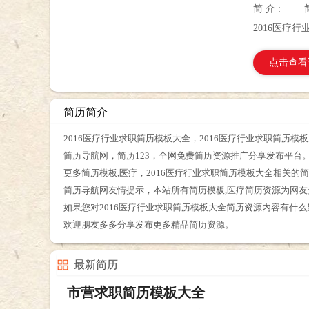
简 介 :
2016医疗
点击查看
简历简介
2016医疗行业求职简历模板大全，2016医疗行业求职简历
简历导航网，简历123，全网免费简历资源推广分享发布平台
更多简历模板,医疗，2016医疗行业求职简历模板大全相关
简历导航网友情提示，本站所有简历模板,医疗简历资源为网
如果您对2016医疗行业求职简历模板大全简历资源内容有什
欢迎朋友多多分享发布更多精品简历资源。
最新简历
市营求职简历模板大全