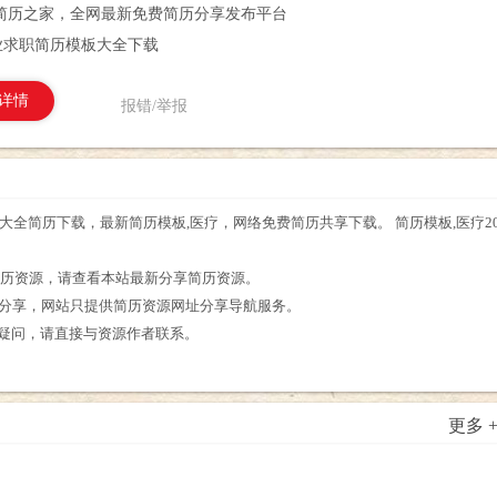
简历之家，全网最新免费简历分享发布平台
行业求职简历模板大全下载
详情
报错/举报
模板大全简历下载，最新简历模板,医疗，网络免费简历共享下载。 简历模板,医疗
。
的简历资源，请查看本站最新分享简历资源。
友分享，网站只提供简历资源网址分享导航服务。
么疑问，请直接与资源作者联系。
更多 