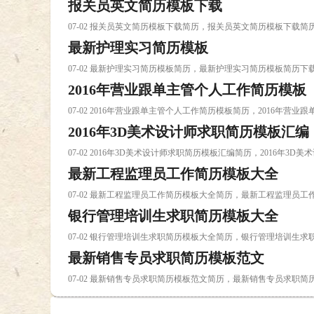
报关员英文简历模板下载
07-02 报关员英文简历模板下载简历，报关员英文简历模板下载简
最新护理实习简历模板
07-02 最新护理实习简历模板简历，最新护理实习简历模板简历下
2016年营业跟单主管个人工作简历模板
07-02 2016年营业跟单主管个人工作简历模板简历，2016年营
2016年3D美术设计师求职简历模板汇编
07-02 2016年3D美术设计师求职简历模板汇编简历，2016年3
最新工程监理员工作简历模板大全
07-02 最新工程监理员工作简历模板大全简历，最新工程监理员
银行管理培训生求职简历模板大全
07-02 银行管理培训生求职简历模板大全简历，银行管理培训生
最新销售专员求职简历模板范文
07-02 最新销售专员求职简历模板范文简历，最新销售专员求职