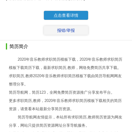
点击查看详情
报错/举报
简历简介
2020年音乐教师求职简历模板下载，2020年音乐教师求职简历
模板下载简历下载，最新求职简历,教师，网络免费简历共享下载。
求职简历,教师2020年音乐教师求职简历模板下载由简历导航网网友
整理分享。
简历导航网，简历123，全网免费简历资源推广分享发布平台。
更多求职简历,教师，2020年音乐教师求职简历模板下载相关的简历
资源，请查看本站最新分享简历资源。
简历导航网友情提示，本站所有求职简历,教师简历资源为网友
分享，网站只提供简历资源网址分享导航服务。