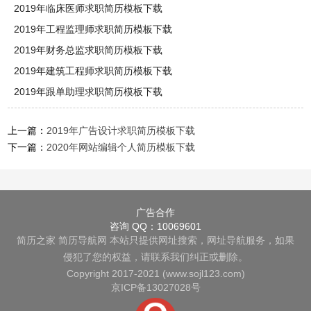
2019年临床医师求职简历模板下载
2019年工程监理师求职简历模板下载
2019年财务总监求职简历模板下载
2019年建筑工程师求职简历模板下载
2019年跟单助理求职简历模板下载
上一篇：
2019年广告设计求职简历模板下载
下一篇：
2020年网站编辑个人简历模板下载
广告合作
咨询 QQ：10069601
简历之家
简历导航网
本站只提供网址搜索，网址导航服务，如果
侵犯了您的权益，请联系我们纠正或删除。
Copyright 2017-2021 (www.sojl123.com)
京ICP备13027028号