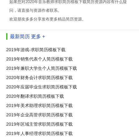
如果您对2020年音乐教师求职简历模板下载简历资源内容有什么疑
问，请直接与资源作者联系。
欢迎朋友多多分享发布更多精品简历资源。
最新简历
更多 +
2019年游戏-求职简历模板下载
2019年销售代表个人简历模板下载
2019年兼职大学生个人简历模板下载
2020年财务会计求职简历模板下载
2020年应届毕业生求职简历模板下载
2020年翻译求职简历模板下载
2019年美术助理求职简历模板下载
2019年企业高管求职简历模板下载
2019年区域主管求职简历模板下载
2019年人事经理求职简历模板下载