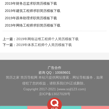
2019年财务总监求职简历模板下载
2019年建筑工程师求职简历模板下载
2019年跟单助理求职简历模板下载
2019年网络工程师求职简历模板下载
上一篇：
2019年网络运维工程师个人简历模板下载
下一篇：
2019年体系工程师个人简历模板下载
广告合作
咨询 QQ：10069601
简历之家
简历导航网
本站只提供网址搜索，网址导航服务，如果
侵犯了您的权益，请联系我们纠正或删除。
Copyright 2017-2021 (www.sojl123.com)
京ICP备13027028号