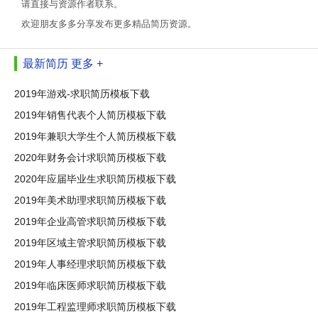
请直接与资源作者联系。
欢迎朋友多多分享发布更多精品简历资源。
最新简历
更多 +
2019年游戏-求职简历模板下载
2019年销售代表个人简历模板下载
2019年兼职大学生个人简历模板下载
2020年财务会计求职简历模板下载
2020年应届毕业生求职简历模板下载
2019年美术助理求职简历模板下载
2019年企业高管求职简历模板下载
2019年区域主管求职简历模板下载
2019年人事经理求职简历模板下载
2019年临床医师求职简历模板下载
2019年工程监理师求职简历模板下载