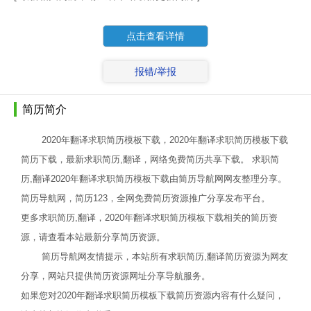
点击查看详情
报错/举报
简历简介
2020年翻译求职简历模板下载，2020年翻译求职简历模板下载
简历下载，最新求职简历,翻译，网络免费简历共享下载。 求职简
历,翻译2020年翻译求职简历模板下载由简历导航网网友整理分享。
简历导航网，简历123，全网免费简历资源推广分享发布平台。
更多求职简历,翻译，2020年翻译求职简历模板下载相关的简历资
源，请查看本站最新分享简历资源。
简历导航网友情提示，本站所有求职简历,翻译简历资源为网友
分享，网站只提供简历资源网址分享导航服务。
如果您对2020年翻译求职简历模板下载简历资源内容有什么疑问，