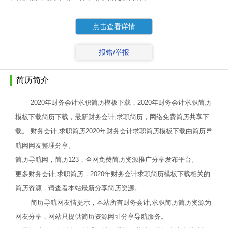
点击查看详情
报错/举报
简历简介
2020年财务会计求职简历模板下载，2020年财务会计求职简历
模板下载简历下载，最新财务会计,求职简历，网络免费简历共享下
载。 财务会计,求职简历2020年财务会计求职简历模板下载由简历导
航网网友整理分享。
简历导航网，简历123，全网免费简历资源推广分享发布平台。
更多财务会计,求职简历，2020年财务会计求职简历模板下载相关的
简历资源，请查看本站最新分享简历资源。
简历导航网友情提示，本站所有财务会计,求职简历简历资源为
网友分享，网站只提供简历资源网址分享导航服务。