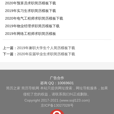
2020年预算员求职简历模板下载
2019年实习生求职简历模板下载
2020年电气工程师求职简历模板下载
2019年物业经理求职简历模板下载
2019年网络工程师求职简历模板
上一篇：
2019年兼职大学生个人简历模板下载
下一篇：
2020年应届毕业生求职简历模板下载
广告合作
咨询 QQ：10069601
简历之家
简历导航网
本站只提供网址搜索，网址导航服务，如果
侵犯了您的权益，请联系我们纠正或删除。
Copyright 2017-2021 (www.sojl123.com)
京ICP备13027028号