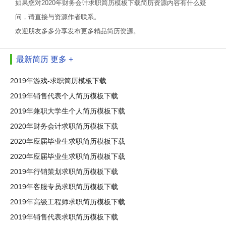
如果您对2020年财务会计求职简历模板下载简历资源内容有什么疑
问，请直接与资源作者联系。
欢迎朋友多多分享发布更多精品简历资源。
最新简历
更多 +
2019年游戏-求职简历模板下载
2019年销售代表个人简历模板下载
2019年兼职大学生个人简历模板下载
2020年财务会计求职简历模板下载
2020年应届毕业生求职简历模板下载
2020年应届毕业生求职简历模板下载
2019年行销策划求职简历模板下载
2019年客服专员求职简历模板下载
2019年高级工程师求职简历模板下载
2019年销售代表求职简历模板下载