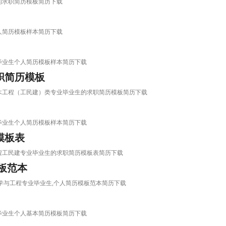
生的求职简历模板简历下载
个人简历模板样本简历下载
业毕业生个人简历模板样本简历下载
职简历模板
土木工程（工民建）类专业毕业生的求职简历模板简历下载
业毕业生个人简历模板样本简历下载
模板表
工程工民建专业毕业生的求职简历模板表简历下载
板范本
科学与工程专业毕业生,个人简历模板范本简历下载
业毕业生个人基本简历模板简历下载