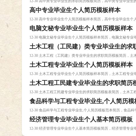
12-30 高中类专业毕业生的求职简历模板简历，高中类专业毕业
高中专业毕业生个人简历模板样本
12-30 高中专业毕业生个人简历模板样本简历，高中专业毕业生
电脑文秘专业毕业生个人简历模板样本
12-30 电脑文秘专业毕业生个人简历模板样本简历，电脑文秘专
土木工程（工民建）类专业毕业生的求
12-30 土木工程（工民建）类专业毕业生的求职简历模板简历，
土木工程专业毕业生个人简历模板样本
12-30 土木工程专业毕业生个人简历模板样本简历，土木工程专
土木工程工民建专业毕业生的求职简历
12-30 土木工程工民建专业毕业生的求职简历模板表简历，土木
食品科学与工程专业毕业生,个人简历模
12-30 食品科学与工程专业毕业生,个人简历模板范本简历，食品
经济管理专业毕业生个人基本简历模板
12-30 经济管理专业毕业生个人基本简历模板简历，经济管理专