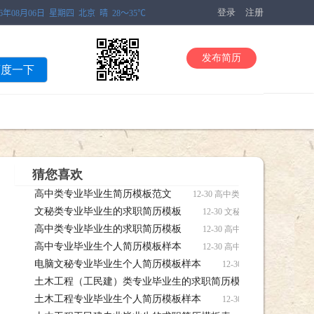
登录
注册
发布简历
百度一下
猜您喜欢
高中类专业毕业生简历模板范文
12-30 高中类专业毕业生简
文秘类专业毕业生的求职简历模板
12-30 文秘类专业毕业生
高中类专业毕业生的求职简历模板
12-30 高中类专业毕业生
高中专业毕业生个人简历模板样本
12-30 高中专业毕业生个
电脑文秘专业毕业生个人简历模板样本
12-30 电脑文秘专
土木工程（工民建）类专业毕业生的求职简历模板
载
12-30
土木工程专业毕业生个人简历模板样本
专业毕业生的求职简历模板简历下载
12-30 土木工程专