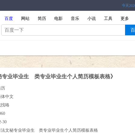
百度
网站
简历
电影
音乐
小说
工具
更多
秘专业毕业生 类专业毕业生个人简历模板表格》
简历
简体中文
找找咯
060
2-30
司法文秘专业毕业生 类专业毕业生个人简历模板表格