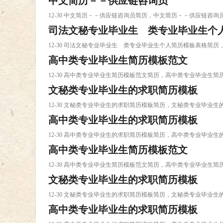
中文简历－－供应链咨询员
12-30 中文简历－－供应链咨询员简历，中文简历－－供应链咨询
司法文秘专业毕业生 类专业毕业生个
12-30 司法文秘专业毕业生 类专业毕业生个人简历模板表格
高中类专业毕业生简历模板范文
12-30 高中类专业毕业生简历模板范文简历，高中类专业毕业生
文秘类专业毕业生的求职简历模板
12-30 文秘类专业毕业生的求职简历模板简历，文秘类专业毕业
高中类专业毕业生的求职简历模板
12-30 高中类专业毕业生的求职简历模板简历，高中类专业毕业
高中类专业毕业生简历模板范文
12-30 高中类专业毕业生简历模板范文简历，高中类专业毕业生
文秘类专业毕业生的求职简历模板
12-30 文秘类专业毕业生的求职简历模板简历，文秘类专业毕业
高中类专业毕业生的求职简历模板