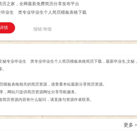
简历之家，全网最新免费简历分享发布平台
业毕业生 类专业毕业生个人简历模板表格下载
详情
报错/举报
秘专业毕业生 类专业毕业生个人简历模板表格简历下载，最新毕业生,文秘，
享。
。
简历模板表格相关的简历资源，请查看本站最新分享简历资源。
分享，网站只提供简历资源网址分享导航服务。
格简历资源内容有什么疑问，请直接与资源作者联系。
更多 