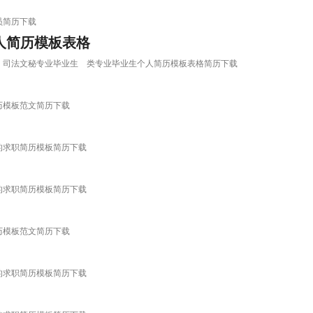
员简历下载
人简历模板表格
简历，司法文秘专业毕业生 类专业毕业生个人简历模板表格简历下载
简历模板范文简历下载
生的求职简历模板简历下载
生的求职简历模板简历下载
简历模板范文简历下载
生的求职简历模板简历下载