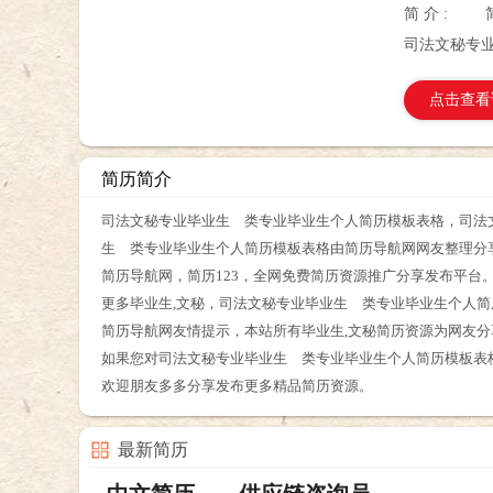
简 介 :
司法文秘专
点击查看
简历简介
司法文秘专业毕业生 类专业毕业生个人简历模板表格，司法文
生 类专业毕业生个人简历模板表格由简历导航网网友整理分
简历导航网，简历123，全网免费简历资源推广分享发布平台
更多毕业生,文秘，司法文秘专业毕业生 类专业毕业生个人
简历导航网友情提示，本站所有毕业生,文秘简历资源为网友
如果您对司法文秘专业毕业生 类专业毕业生个人简历模板表
欢迎朋友多多分享发布更多精品简历资源。
最新简历