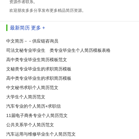
资源作者联系。
欢迎朋友多多分享发布更多精品简历资源。
最新简历
更多 +
中文简历－－供应链咨询员
司法文秘专业毕业生 类专业毕业生个人简历模板表格
高中类专业毕业生简历模板范文
文秘类专业毕业生的求职简历模板
高中类专业毕业生的求职简历模板
中文秘书求职个人简历范文
大学生个人简历范文
汽车专业的个人简历+求职信
11届电子商务专业个人简历范文
公共关系学个人简历范文
汽车运用与维修毕业生个人简历范文