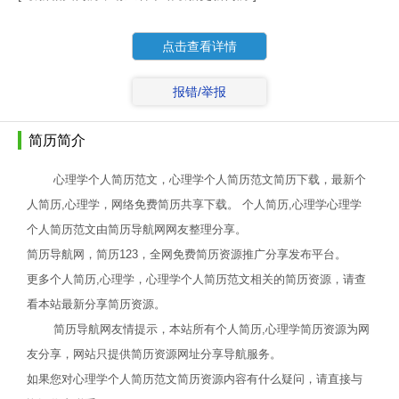
点击查看详情
报错/举报
简历简介
心理学个人简历范文，心理学个人简历范文简历下载，最新个
人简历,心理学，网络免费简历共享下载。 个人简历,心理学心理学
个人简历范文由简历导航网网友整理分享。
简历导航网，简历123，全网免费简历资源推广分享发布平台。
更多个人简历,心理学，心理学个人简历范文相关的简历资源，请查
看本站最新分享简历资源。
简历导航网友情提示，本站所有个人简历,心理学简历资源为网
友分享，网站只提供简历资源网址分享导航服务。
如果您对心理学个人简历范文简历资源内容有什么疑问，请直接与