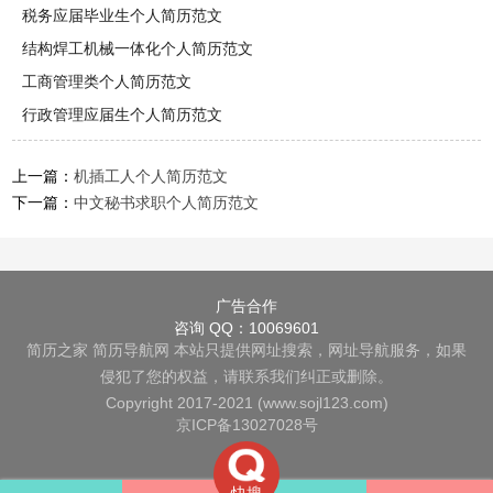
税务应届毕业生个人简历范文
结构焊工机械一体化个人简历范文
工商管理类个人简历范文
行政管理应届生个人简历范文
上一篇：
机插工人个人简历范文
下一篇：
中文秘书求职个人简历范文
广告合作
咨询 QQ：10069601
简历之家
简历导航网
本站只提供网址搜索，网址导航服务，如果
侵犯了您的权益，请联系我们纠正或删除。
Copyright 2017-2021 (www.sojl123.com)
京ICP备13027028号