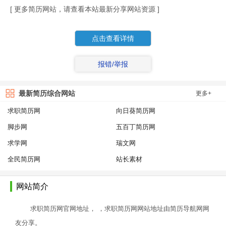
[ 更多简历网站，请查看本站最新分享网站资源 ]
点击查看详情
报错/举报
最新简历综合网站
更多+
求职简历网
向日葵简历网
脚步网
五百丁简历网
求学网
瑞文网
全民简历网
站长素材
网站简介
求职简历网官网地址， ，求职简历网网站地址由简历导航网网
友分享。