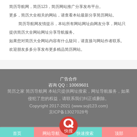
简历导航网，简历123，简历网站推广分享发布平台。
更多，简历大全相关的网站，请查看本站最新分享简历网站。
简历导航网友情提示，本站所有网站网址由网友分享，网站只
提供简历大全网站网址分享导航服务。
如果您对简历大全网站内容有什么疑问，请直接与网站作者联系。
欢迎朋友多多分享发布更多精品简历网站。
广告合作
咨询 QQ：10069601
简历之家
简历导航网
本站只提供网址搜索，网址导航服务，如果
侵犯了您的权益，请联系我们纠正或删除。
Copyright 2017-2021 (www.sojl123.com)
京ICP备13027028号
快搜
首页
网站导航
快速搜索
顶部