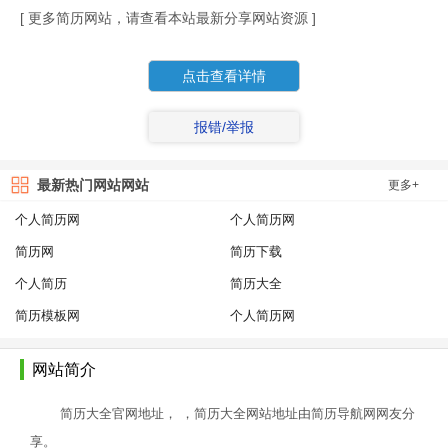
[ 更多简历网站，请查看本站最新分享网站资源 ]
点击查看详情
报错/举报
最新热门网站网站
更多+
个人简历网
个人简历网
简历网
简历下载
个人简历
简历大全
简历模板网
个人简历网
网站简介
简历大全官网地址， ，简历大全网站地址由简历导航网网友分
享。