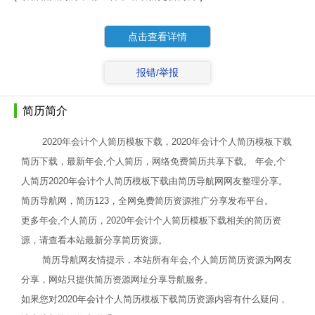
点击查看详情
报错/举报
简历简介
2020年会计个人简历模板下载，2020年会计个人简历模板下载
简历下载，最新年会,个人简历，网络免费简历共享下载。 年会,个
人简历2020年会计个人简历模板下载由简历导航网网友整理分享。
简历导航网，简历123，全网免费简历资源推广分享发布平台。
更多年会,个人简历，2020年会计个人简历模板下载相关的简历资
源，请查看本站最新分享简历资源。
简历导航网友情提示，本站所有年会,个人简历简历资源为网友
分享，网站只提供简历资源网址分享导航服务。
如果您对2020年会计个人简历模板下载简历资源内容有什么疑问，