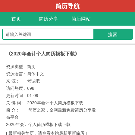
简历导航
首页
简历分享
简历网站
《2020年会计个人简历模板下载》
资源类型 :
简历
资源语言 :
简体中文
来 源 :
考试吧
访问热度 :
698
更新时间 :
01-09
关 键 词 :
2020年会计个人简历模板下载
简 介 :
简历之家，全网最新免费简历分享发
布平台
2020年会计个人简历模板下载下载
[ 最新相关简历，请查看本站最新更新简历 ]