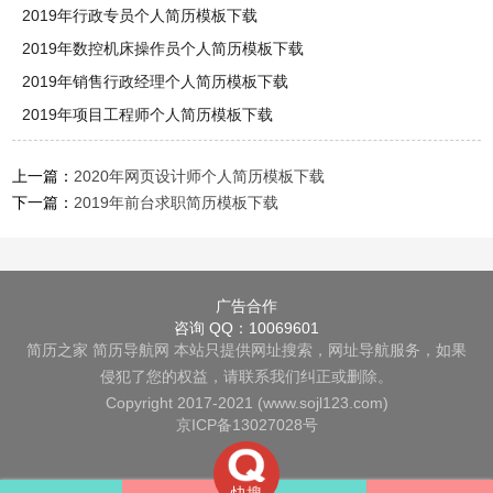
2019年行政专员个人简历模板下载
2019年数控机床操作员个人简历模板下载
2019年销售行政经理个人简历模板下载
2019年项目工程师个人简历模板下载
上一篇：
2020年网页设计师个人简历模板下载
下一篇：
2019年前台求职简历模板下载
广告合作
咨询 QQ：10069601
简历之家
简历导航网
本站只提供网址搜索，网址导航服务，如果
侵犯了您的权益，请联系我们纠正或删除。
Copyright 2017-2021 (www.sojl123.com)
京ICP备13027028号