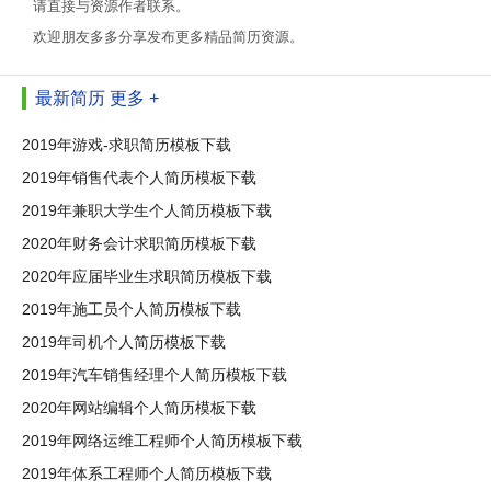
请直接与资源作者联系。
欢迎朋友多多分享发布更多精品简历资源。
最新简历
更多 +
2019年游戏-求职简历模板下载
2019年销售代表个人简历模板下载
2019年兼职大学生个人简历模板下载
2020年财务会计求职简历模板下载
2020年应届毕业生求职简历模板下载
2019年施工员个人简历模板下载
2019年司机个人简历模板下载
2019年汽车销售经理个人简历模板下载
2020年网站编辑个人简历模板下载
2019年网络运维工程师个人简历模板下载
2019年体系工程师个人简历模板下载