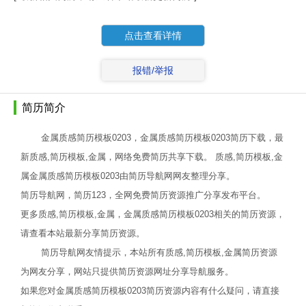
点击查看详情
报错/举报
简历简介
金属质感简历模板0203，金属质感简历模板0203简历下载，最
新质感,简历模板,金属，网络免费简历共享下载。 质感,简历模板,金
属金属质感简历模板0203由简历导航网网友整理分享。
简历导航网，简历123，全网免费简历资源推广分享发布平台。
更多质感,简历模板,金属，金属质感简历模板0203相关的简历资源，
请查看本站最新分享简历资源。
简历导航网友情提示，本站所有质感,简历模板,金属简历资源
为网友分享，网站只提供简历资源网址分享导航服务。
如果您对金属质感简历模板0203简历资源内容有什么疑问，请直接