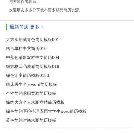
与资源作者联系。
欢迎朋友多多分享发布更多精品简历资源。
最新简历
更多 +
大方实用藏青色简历模板001
格言单栏中文简历010
中蓝色清新双栏中文简历004
细方格凹凸质感简历模板016
绿色渐变简历模板0183
临床医生个人word简历模板
个性简约求职竞聘简历模板
简约大方个人求职竞聘简历模板
绿色简约医护护理应届大学生word简历模板
蓝色简约时尚求职简历模板