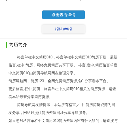
点击查看详情
报错/举报
简历简介
格言单栏中文简历010，格言单栏中文简历010简历下载，最新
格言,栏中,简历，网络免费简历共享下载。 格言,栏中,简历格言单栏
中文简历010由简历导航网网友整理分享。
简历导航网，简历123，全网免费简历资源推广分享发布平台。
更多格言,栏中,简历，格言单栏中文简历010相关的简历资源，请查
看本站最新分享简历资源。
简历导航网友情提示，本站所有格言,栏中,简历简历资源为网
友分享，网站只提供简历资源网址分享导航服务。
如果您对格言单栏中文简历010简历资源内容有什么疑问，请直接与