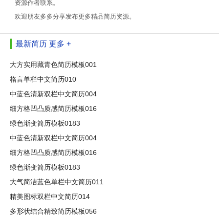
资源作者联系。
欢迎朋友多多分享发布更多精品简历资源。
最新简历
更多 +
大方实用藏青色简历模板001
格言单栏中文简历010
中蓝色清新双栏中文简历004
细方格凹凸质感简历模板016
绿色渐变简历模板0183
中蓝色清新双栏中文简历004
细方格凹凸质感简历模板016
绿色渐变简历模板0183
大气简洁蓝色单栏中文简历011
精美图标双栏中文简历014
多形状结合精致简历模板056