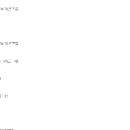
001简历下载
004简历下载
016简历下载
载
历下载