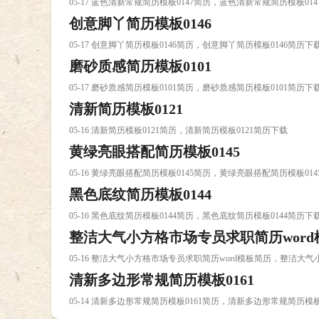
05-17 蓝色清新常规简历模板0147简历，蓝色清新常规简历模板01
创意脚丫简历模板0146
05-17 创意脚丫简历模板0146简历，创意脚丫简历模板0146简历下
磨砂质感简历模板0101
05-17 磨砂质感简历模板0101简历，磨砂质感简历模板0101简历下
清新简历模板0121
05-16 清新简历模板0121简历，清新简历模板0121简历下载
黄绿亮眼搭配简历模板0145
05-16 黄绿亮眼搭配简历模板0145简历，黄绿亮眼搭配简历模板01
黑色底纹简历模板0144
05-16 黑色底纹简历模板0144简历，黑色底纹简历模板0144简历下
整洁大气小方格市场专员求职简历word
05-16 整洁大气小方格市场专员求职简历word模板简历，整洁大
清新多边形常规简历模板0161
05-14 清新多边形常规简历模板0161简历，清新多边形常规简历模板