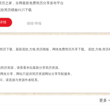
简历之家，全网最新免费简历分享发布平台
纹简历模板0125下载
详情
报错/举报
5简历下载，最新底纹,方格,简历模板，网络免费简历共享下载。 底纹,方格,简
。
关的简历资源，请查看本站最新分享简历资源。
为网友分享，网站只提供简历资源网址分享导航服务。
疑问，请直接与资源作者联系。
更多 