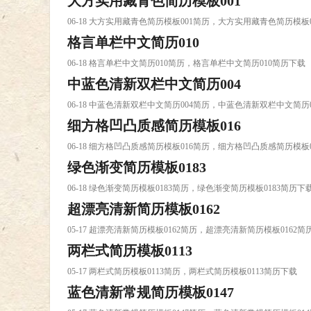
大方实用藏青色简历模板001
06-18 大方实用藏青色简历模板001简历，大方实用藏青色简历模板
格言单栏中文简历010
06-18 格言单栏中文简历010简历，格言单栏中文简历010简历下载
中蓝色清新双栏中文简历004
06-18 中蓝色清新双栏中文简历004简历，中蓝色清新双栏中文简历
细方格凹凸质感简历模板016
06-18 细方格凹凸质感简历模板016简历，细方格凹凸质感简历模板
绿色渐变简历模板0183
06-18 绿色渐变简历模板0183简历，绿色渐变简历模板0183简历下
超漂亮清新简历模板0162
05-17 超漂亮清新简历模板0162简历，超漂亮清新简历模板0162简
两栏式简历模板0113
05-17 两栏式简历模板0113简历，两栏式简历模板0113简历下载
蓝色清新常规简历模板0147