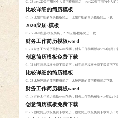
01-05 word2003可用的个人简历模板简历，word2003可用的个
比较详细的简历模板
01-05 比较详细的简历模板简历，比较详细的简历模板简历下载
2020应届-模板
01-05 2020应届-模板简历，2020应届-模板简历下载
财务工作简历模板word
01-05 财务工作简历模板word简历，财务工作简历模板word简历下
创意简历模板免费下载
01-05 创意简历模板免费下载简历，创意简历模板免费下载简历下
比较详细的简历模板
01-05 比较详细的简历模板简历，比较详细的简历模板简历下载
财务工作简历模板word
01-05 财务工作简历模板word简历，财务工作简历模板word简历下
创意简历模板免费下载
01-05 创意简历模板免费下载简历，创意简历模板免费下载简历下