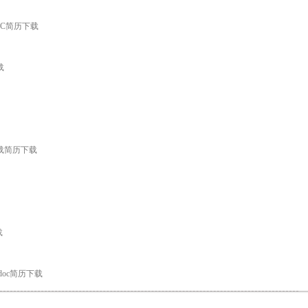
OC简历下载
载
下载简历下载
载
doc简历下载