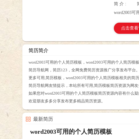
简 介 :
word200
点击查看
简历简介
word2003可用的个人简历模板，word2003可用的个人
简历导航网，简历123，全网免费简历资源推广分享发布平台
更多可用,简历模板，word2003可用的个人简历模板相关的
简历导航网友情提示，本站所有可用,简历模板简历资源为网
如果您对word2003可用的个人简历模板简历资源内容有什
欢迎朋友多多分享发布更多精品简历资源。
最新简历
word2003可用的个人简历模板