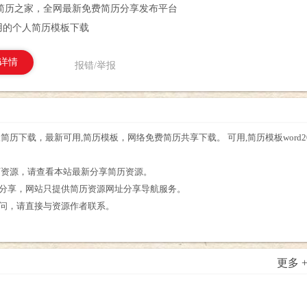
简历之家，全网最新免费简历分享发布平台
3可用的个人简历模板下载
详情
报错/举报
简历模板简历下载，最新可用,简历模板，网络免费简历共享下载。 可用,简历模板wo
。
简历资源，请查看本站最新分享简历资源。
友分享，网站只提供简历资源网址分享导航服务。
么疑问，请直接与资源作者联系。
更多 