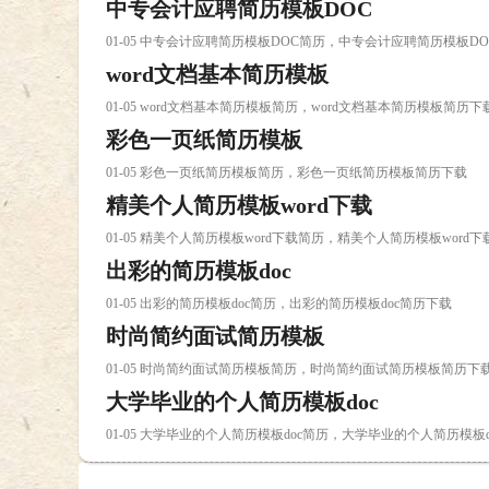
中专会计应聘简历模板DOC
01-05 中专会计应聘简历模板DOC简历，中专会计应聘简历模板D
word文档基本简历模板
01-05 word文档基本简历模板简历，word文档基本简历模板简历下
彩色一页纸简历模板
01-05 彩色一页纸简历模板简历，彩色一页纸简历模板简历下载
精美个人简历模板word下载
01-05 精美个人简历模板word下载简历，精美个人简历模板word
出彩的简历模板doc
01-05 出彩的简历模板doc简历，出彩的简历模板doc简历下载
时尚简约面试简历模板
01-05 时尚简约面试简历模板简历，时尚简约面试简历模板简历下
大学毕业的个人简历模板doc
01-05 大学毕业的个人简历模板doc简历，大学毕业的个人简历模板