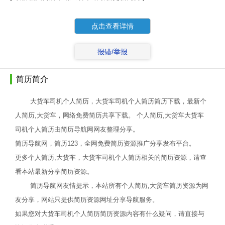
点击查看详情
报错/举报
简历简介
大货车司机个人简历，大货车司机个人简历简历下载，最新个
人简历,大货车，网络免费简历共享下载。 个人简历,大货车大货车
司机个人简历由简历导航网网友整理分享。
简历导航网，简历123，全网免费简历资源推广分享发布平台。
更多个人简历,大货车，大货车司机个人简历相关的简历资源，请查
看本站最新分享简历资源。
简历导航网友情提示，本站所有个人简历,大货车简历资源为网
友分享，网站只提供简历资源网址分享导航服务。
如果您对大货车司机个人简历简历资源内容有什么疑问，请直接与