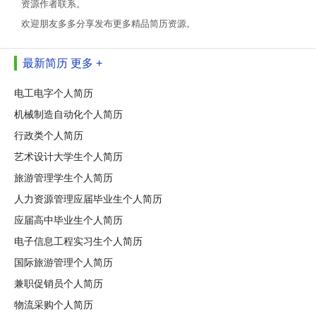
资源作者联系。
欢迎朋友多多分享发布更多精品简历资源。
最新简历
更多 +
电工电字个人简历
机械制造自动化个人简历
行政类个人简历
艺术设计大学生个人简历
旅游管理学生个人简历
人力资源管理应届毕业生个人简历
应届高中毕业生个人简历
电子信息工程实习生个人简历
国际旅游管理个人简历
兼职促销员个人简历
物流采购个人简历