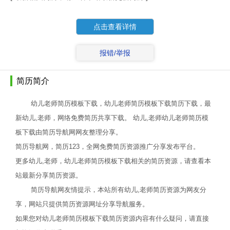
点击查看详情
报错/举报
简历简介
幼儿老师简历模板下载，幼儿老师简历模板下载简历下载，最
新幼儿,老师，网络免费简历共享下载。 幼儿,老师幼儿老师简历模
板下载由简历导航网网友整理分享。
简历导航网，简历123，全网免费简历资源推广分享发布平台。
更多幼儿,老师，幼儿老师简历模板下载相关的简历资源，请查看本
站最新分享简历资源。
简历导航网友情提示，本站所有幼儿,老师简历资源为网友分
享，网站只提供简历资源网址分享导航服务。
如果您对幼儿老师简历模板下载简历资源内容有什么疑问，请直接