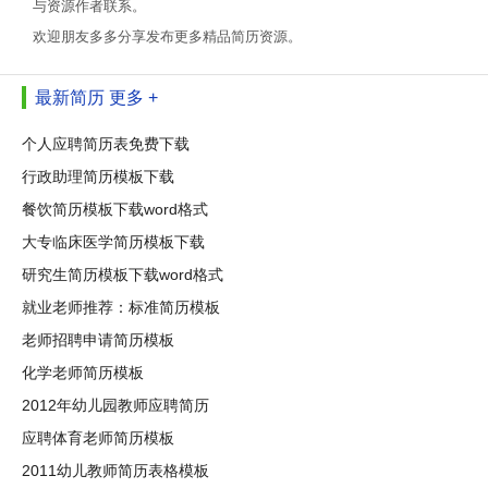
与资源作者联系。
欢迎朋友多多分享发布更多精品简历资源。
最新简历
更多 +
个人应聘简历表免费下载
行政助理简历模板下载
餐饮简历模板下载word格式
大专临床医学简历模板下载
研究生简历模板下载word格式
就业老师推荐：标准简历模板
老师招聘申请简历模板
化学老师简历模板
2012年幼儿园教师应聘简历
应聘体育老师简历模板
2011幼儿教师简历表格模板