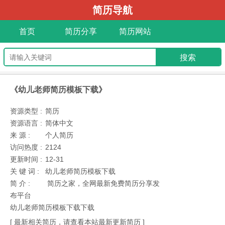
简历导航
首页
简历分享
简历网站
《幼儿老师简历模板下载》
资源类型 :
简历
资源语言 :
简体中文
来 源 :
个人简历
访问热度 :
2124
更新时间 :
12-31
关 键 词 :
幼儿老师简历模板下载
简 介 :
简历之家，全网最新免费简历分享发
布平台
幼儿老师简历模板下载下载
[ 最新相关简历，请查看本站最新更新简历 ]