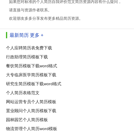
如果您对标准的个人简历自我评价范文简历资源内容有什么疑问，
请直接与资源作者联系。
欢迎朋友多多分享发布更多精品简历资源。
最新简历
更多 +
个人应聘简历表免费下载
行政助理简历模板下载
餐饮简历模板下载word格式
大专临床医学简历模板下载
研究生简历模板下载word格式
个人简历表格范文
网站运营专员个人简历模板
置业顾问个人简历模板下载
园林园艺个人简历模板
物流管理个人简历word模板