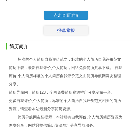
点击查看详情
报错/举报
简历简介
标准的个人简历自我评价范文，标准的个人简历自我评价范文
简历下载，最新自我评价,个人简历，网络免费简历共享下载。 自我
评价,个人简历标准的个人简历自我评价范文由简历导航网网友整理
分享。
简历导航网，简历123，全网免费简历资源推广分享发布平台。
更多自我评价,个人简历，标准的个人简历自我评价范文相关的简历
资源，请查看本站最新分享简历资源。
简历导航网友情提示，本站所有自我评价,个人简历简历资源为
网友分享，网站只提供简历资源网址分享导航服务。