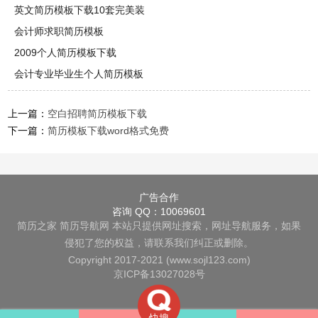
英文简历模板下载10套完美装
会计师求职简历模板
2009个人简历模板下载
会计专业毕业生个人简历模板
上一篇：
空白招聘简历模板下载
下一篇：
简历模板下载word格式免费
广告合作
咨询 QQ：10069601
简历之家
简历导航网
本站只提供网址搜索，网址导航服务，如果
侵犯了您的权益，请联系我们纠正或删除。
Copyright 2017-2021 (www.sojl123.com)
京ICP备13027028号