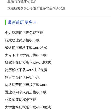
直接与资源作者联系。
欢迎朋友多多分享发布更多精品简历资源。
最新简历
更多 +
个人应聘简历表免费下载
行政助理简历模板下载
餐饮简历模板下载word格式
大专临床医学简历模板下载
研究生简历模板下载word格式
简历模板下载word格式免费
销售文员简历模板下载
网络运营简历模板下载word
置业顾问个人简历模板下载
化妆师简历模板下载
大学生简历模板下载word格式