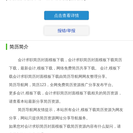
点击查看详情
报错/举报
简历简介
会计求职简历封面模板下载，会计求职简历封面模板下载简历
下载，最新会计,模板下载，网络免费简历共享下载。 会计,模板下
载会计求职简历封面模板下载由简历导航网网友整理分享。
简历导航网，简历123，全网免费简历资源推广分享发布平台。
更多会计,模板下载，会计求职简历封面模板下载相关的简历资源，
请查看本站最新分享简历资源。
简历导航网友情提示，本站所有会计,模板下载简历资源为网友
分享，网站只提供简历资源网址分享导航服务。
如果您对会计求职简历封面模板下载简历资源内容有什么疑问，请