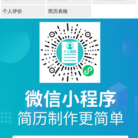
个人评价
简历表格