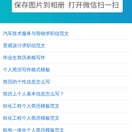
汽车技术服务与营销求职信范文
景观设计求职信范文
毕业生简历表格写作
个人简历写作格式模板
简历的个性信息怎么写
简历上个人基本信息怎么写？
轻化工程个人简历模板范文
轻化工程个人简历模板范文
机电一体化个人简历模板范文